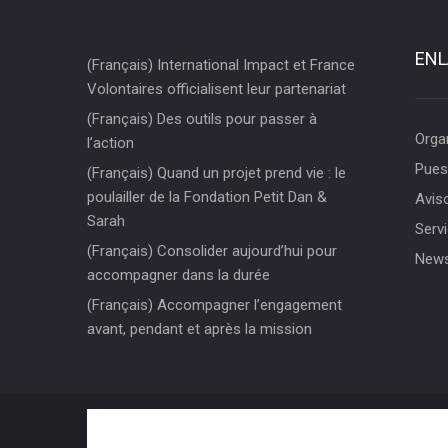
ENL
(Français) International Impact et France
Volontaires officialisent leur partenariat
(Français) Des outils pour passer à
Orga
l’action
Pues
(Français) Quand un projet prend vie : le
poulailler de la Fondation Petit Dan &
Aviso
Sarah
Servi
(Français) Consolider aujourd’hui pour
News
accompagner dans la durée
(Français) Accompagner l’engagement
avant, pendant et après la mission