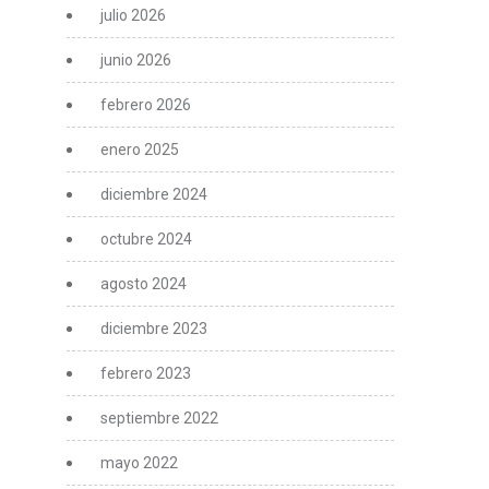
julio 2026
junio 2026
febrero 2026
enero 2025
diciembre 2024
octubre 2024
agosto 2024
diciembre 2023
febrero 2023
septiembre 2022
mayo 2022