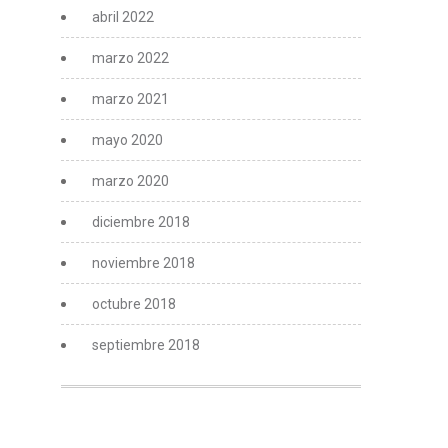
abril 2022
marzo 2022
marzo 2021
mayo 2020
marzo 2020
diciembre 2018
noviembre 2018
octubre 2018
septiembre 2018