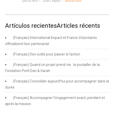
Lyon ou Paris
Juste 2 Degrès
servicio cívico
Artículos recientesArticles récents
(Français) International Impact et France Volontaires
officialisent leur partenariat
(Français) Des outils pour passer à l’action
(Français) Quand un projet prend vie : le poulailler de la
Fondation Petit Dan & Sarah
(Français) Consolider aujourd’hui pour accompagner dans la
durée
(Français) Accompagner l’engagement avant, pendant et
après la mission