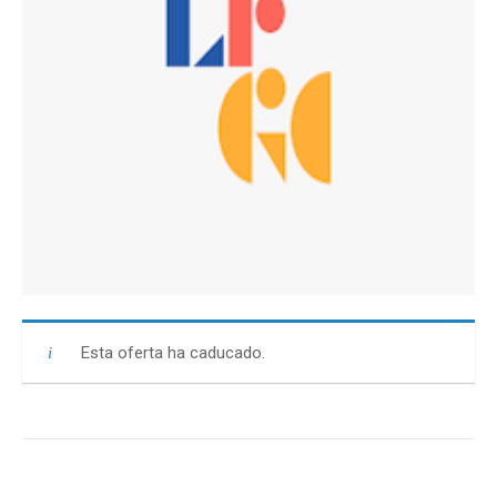
Esta oferta ha caducado.