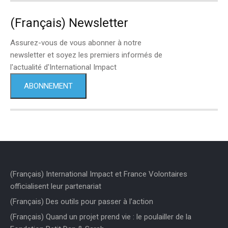
(Français) Newsletter
Assurez-vous de vous abonner à notre
newsletter et soyez les premiers informés de
l'actualité d'International Impact
ABONNEMENT
(Français) International Impact et France Volontaires
officialisent leur partenariat
(Français) Des outils pour passer à l’action
(Français) Quand un projet prend vie : le poulailler de la