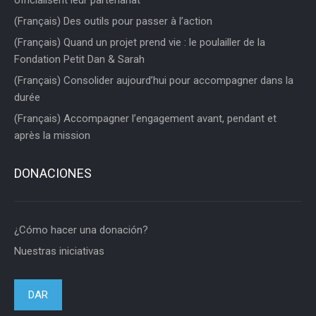
(Français) Des outils pour passer à l’action
(Français) Quand un projet prend vie : le poulailler de la
Fondation Petit Dan & Sarah
(Français) Consolider aujourd’hui pour accompagner dans la
durée
(Français) Accompagner l’engagement avant, pendant et
après la mission
DONACIONES
¿Cómo hacer una donación?
Nuestras iniciativas
DAR