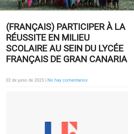
(FRANÇAIS) PARTICIPER À LA
RÉUSSITE EN MILIEU
SCOLAIRE AU SEIN DU LYCÉE
FRANÇAIS DE GRAN CANARIA
02 de junio de 2025
|
No hay comentarios