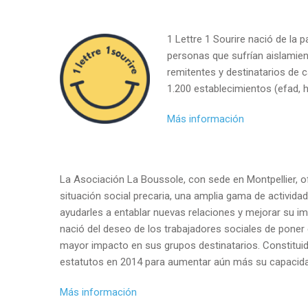
1 Lettre 1 Sourire nació de la
personas que sufrían aislamien
remitentes y destinatarios de
1.200 establecimientos (efad, ho
Más información
La Asociación La Boussole, con sede en Montpellier, o
situación social precaria, una amplia gama de actividad
ayudarles a entablar nuevas relaciones y mejorar su i
nació del deseo de los trabajadores sociales de pone
mayor impacto en sus grupos destinatarios. Constituid
estatutos en 2014 para aumentar aún más su capacida
Más información