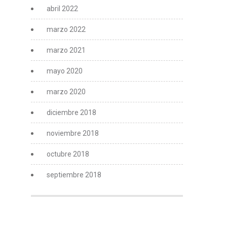
abril 2022
marzo 2022
marzo 2021
mayo 2020
marzo 2020
diciembre 2018
noviembre 2018
octubre 2018
septiembre 2018