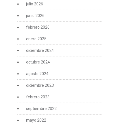
julio 2026
junio 2026
febrero 2026
enero 2025
diciembre 2024
octubre 2024
agosto 2024
diciembre 2023
febrero 2023
septiembre 2022
mayo 2022