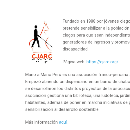
Fundado en 1988 por jóvenes ciegos
pretende sensibilizar a la població
ciegos para que sean independiente
generadoras de ingresos y promover
discapacidad.
Página web:
https://cjarc.org/
Mano a Mano Perú es una asociación franco-peruana s
Empezó abriendo un dispensario en un barrio de chabola
se desarrollaron los distintos proyectos de la asociaci
asociación gestiona una biblioteca, una ludoteca, jardi
habitantes, además de poner en marcha iniciativas de 
sensibilización al desarrollo sostenible.
Más información
aquí
.