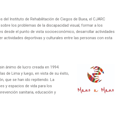
 del Instituto de Rehabilitación de Ciegos de Buea, el CJARC
n sobre los problemas de la discapacidad visual, formar a los
s desde el punto de vista socioeconómico, desarrollar actividades
 actividades deportivas y culturales entre las personas con esta
in ánimo de lucro creada en 1994.
s de Lima y luego, en vista de su éxito,
ón, que se han ido repitiendo. La
nes y espacios de vida para los
prevención sanitaria, educación y