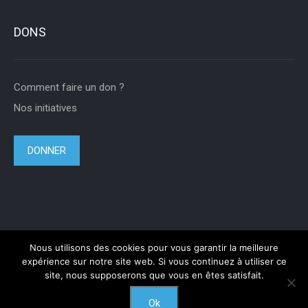
DONS
Comment faire un don ?
Nos initiatives
DONNER
Nous utilisons des cookies pour vous garantir la meilleure
expérience sur notre site web. Si vous continuez à utiliser ce
site, nous supposerons que vous en êtes satisfait.
Ok