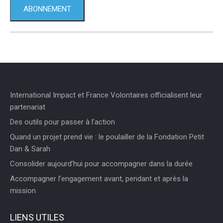
ABONNEMENT
International Impact et France Volontaires officialisent leur
partenariat
Des outils pour passer à l’action
Quand un projet prend vie : le poulailler de la Fondation Petit
Dan & Sarah
Consolider aujourd’hui pour accompagner dans la durée
Accompagner l’engagement avant, pendant et après la
mission
LIENS UTILES