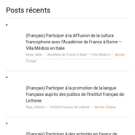
Posts récents
(Français) Participer à la diffusion de la culture
francophone avec l’Académie de France à Rome –
Villa Médicis en Italie
Rome, Italie
Académie de France à Rome – Villa Médicis
Service
Civique
(Français) Participer à la promotion de la langue
française auprès des publics de l’Institut français de
Lettonie
Riga, Lettonie
Institut Français de Lettonie
Service Civique
(Français) Participer à des activités en faveur de