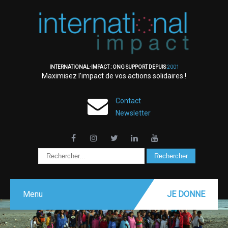
INTERNATIONAL-IMPACT : ONG SUPPORT DEPUIS
2001
Maximisez l’impact de vos actions solidaires !
Contact
Newsletter
Menu
JE DONNE