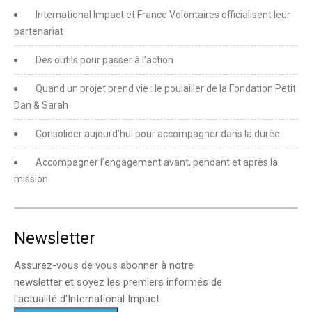
International Impact et France Volontaires officialisent leur
partenariat
Des outils pour passer à l’action
Quand un projet prend vie : le poulailler de la Fondation Petit
Dan & Sarah
Consolider aujourd’hui pour accompagner dans la durée
Accompagner l’engagement avant, pendant et après la
mission
Newsletter
Assurez-vous de vous abonner à notre
newsletter et soyez les premiers informés de
l'actualité d'International Impact