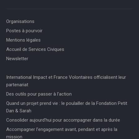
Organisations
Postes à pourvoir
Mentions légales
Accueil de Services Civiques
Newsletter
International Impact et France Volontaires officialisent leur
partenariat
Des outils pour passer à l’action
Quand un projet prend vie : le poulailler de la Fondation Petit
Dan & Sarah
Consolider aujourd’hui pour accompagner dans la durée
Accompagner l’engagement avant, pendant et après la
mission