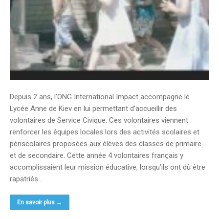
Depuis 2 ans, l’ONG International Impact accompagne le
Lycée Anne de Kiev en lui permettant d’accueillir des
volontaires de Service Civique. Ces volontaires viennent
renforcer les équipes locales lors des activités scolaires et
périscolaires proposées aux élèves des classes de primaire
et de secondaire. Cette année 4 volontaires français y
accomplissaient leur mission éducative, lorsqu’ils ont dû être
rapatriés…
En savoir plus →