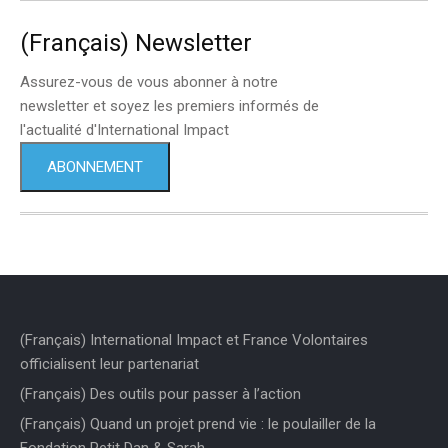
(Français) Newsletter
Assurez-vous de vous abonner à notre
newsletter et soyez les premiers informés de
l'actualité d'International Impact
ABONNEMENT
(Français) International Impact et France Volontaires
officialisent leur partenariat
(Français) Des outils pour passer à l’action
(Français) Quand un projet prend vie : le poulailler de la
Fondation Petit Dan & Sarah