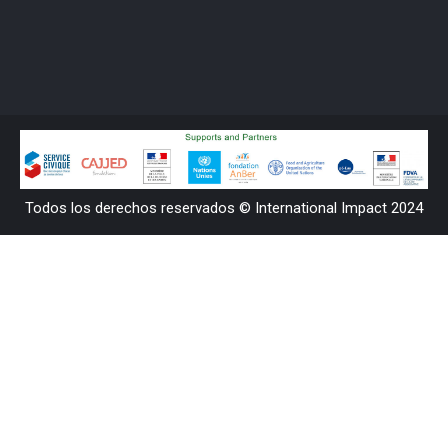
Todos los derechos reservados © International Impact 2024