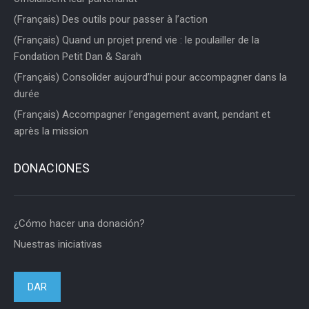
(Français) Des outils pour passer à l’action
(Français) Quand un projet prend vie : le poulailler de la
Fondation Petit Dan & Sarah
(Français) Consolider aujourd’hui pour accompagner dans la
durée
(Français) Accompagner l’engagement avant, pendant et
après la mission
DONACIONES
¿Cómo hacer una donación?
Nuestras iniciativas
DAR