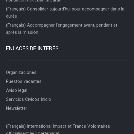
(Français) Consolider aujourd’hui pour accompagner dans la
durée
(Français) Accompagner l’engagement avant, pendant et
après la mission
ENLACES DE INTERÉS
Organizaciones
Puestos vacantes
Aviso legal
Servicios Cívicos Inicio
Newsletter
(Français) International Impact et France Volontaires
officialisent leur partenariat