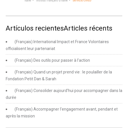
Italie
Institut français d'Italie
servicio cívico
Artículos recientesArticles récents
(Français) International Impact et France Volontaires
officialisent leur partenariat
(Français) Des outils pour passer à l’action
(Français) Quand un projet prend vie : le poulailler de la
Fondation Petit Dan & Sarah
(Français) Consolider aujourd’hui pour accompagner dans la
durée
(Français) Accompagner l’engagement avant, pendant et
après la mission