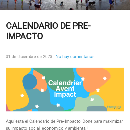
CALENDARIO DE PRE-
IMPACTO
01 de diciembre de 2023
|
No hay comentarios
Aquí está el Calendario de Pre-Impacto. Done para maximizar
su impacto social, económico y ambiental!