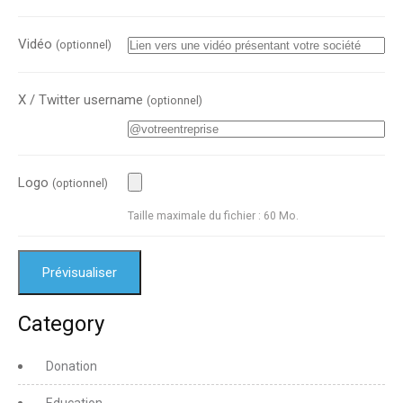
Vidéo
(optionnel)
X / Twitter username
(optionnel)
Logo
(optionnel)
Taille maximale du fichier : 60 Mo.
Category
Donation