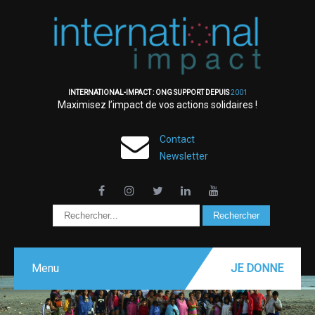
INTERNATIONAL-IMPACT : ONG SUPPORT DEPUIS
2001
Maximisez l’impact de vos actions solidaires !
Contact
Newsletter
Menu
JE DONNE