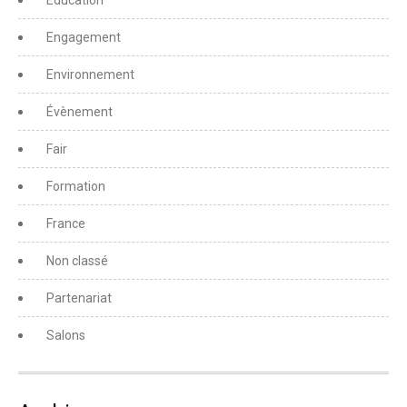
Education
Engagement
Environnement
Évènement
Fair
Formation
France
Non classé
Partenariat
Salons