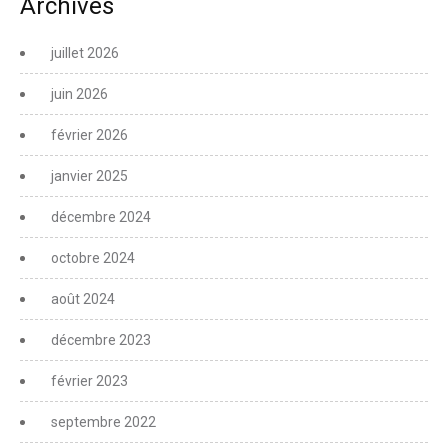
Archives
juillet 2026
juin 2026
février 2026
janvier 2025
décembre 2024
octobre 2024
août 2024
décembre 2023
février 2023
septembre 2022