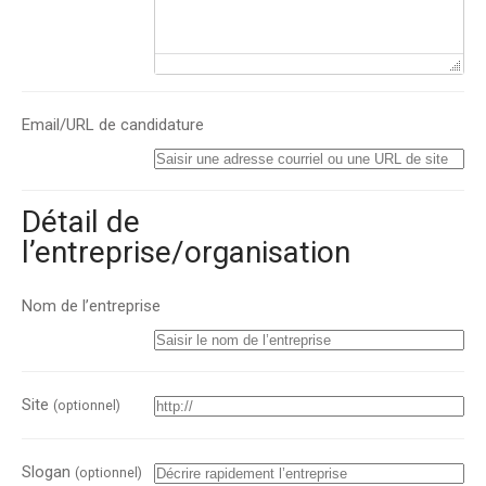
Email/URL de candidature
Détail de
l’entreprise/organisation
Nom de l’entreprise
Site
(optionnel)
Slogan
(optionnel)