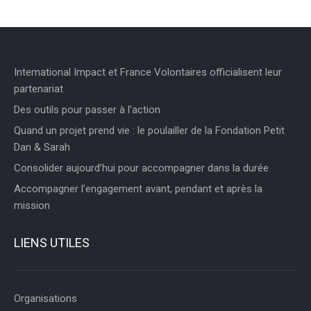
International Impact et France Volontaires officialisent leur
partenariat
Des outils pour passer à l’action
Quand un projet prend vie : le poulailler de la Fondation Petit
Dan & Sarah
Consolider aujourd’hui pour accompagner dans la durée
Accompagner l’engagement avant, pendant et après la
mission
LIENS UTILES
Organisations