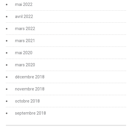
mai 2022
avril 2022
mars 2022
mars 2021
mai 2020
mars 2020
décembre 2018
novembre 2018
octobre 2018
septembre 2018