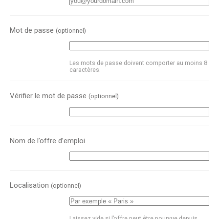
Mot de passe
(optionnel)
Les mots de passe doivent comporter au moins 8
caractères.
Vérifier le mot de passe
(optionnel)
Nom de l’offre d’emploi
Localisation
(optionnel)
Laissez vide si l’offre peut être pourvue depuis