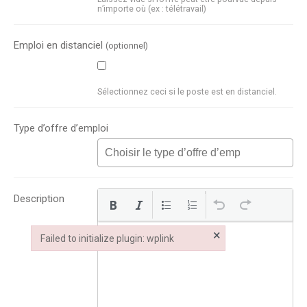
n’importe où (ex : télétravail)
Emploi en distanciel
(optionnel)
Sélectionnez ceci si le poste est en distanciel.
Type d’offre d’emploi
Description
×
Failed to initialize plugin: wplink
Failed to initialize plugin: wplink