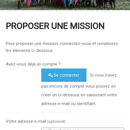
PROPOSER UNE MISSION
Pour proposer une mission, connectez-vous et remplissez
les éléments ci-dessous :
Avez-vous déjà un compte ?
Se connecter
Si vous n’avez
pas encore de compte vous pouvez en
créer un ci-dessous en saisissant votre
adresse e-mail ou identifiant.
Votre adresse e-mail
(optionnel)