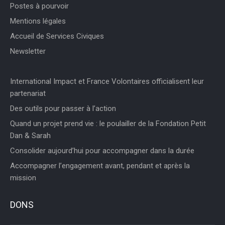
Postes à pourvoir
Mentions légales
Accueil de Services Civiques
Newsletter
International Impact et France Volontaires officialisent leur
partenariat
Des outils pour passer à l’action
Quand un projet prend vie : le poulailler de la Fondation Petit
Dan & Sarah
Consolider aujourd’hui pour accompagner dans la durée
Accompagner l’engagement avant, pendant et après la
mission
DONS