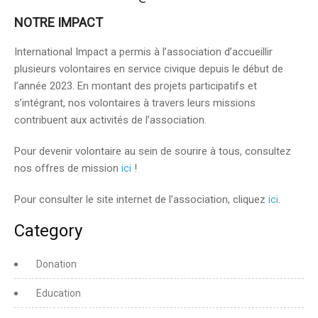
NOTRE IMPACT
International Impact a permis à l’association d’accueillir
plusieurs volontaires en service civique depuis le début de
l’année 2023. En montant des projets participatifs et
s’intégrant, nos volontaires à travers leurs missions
contribuent aux activités de l’association.
Pour devenir volontaire au sein de sourire à tous, consultez
nos offres de mission
ici
!
Pour consulter le site internet de l’association, cliquez
ici
.
Category
Donation
Education