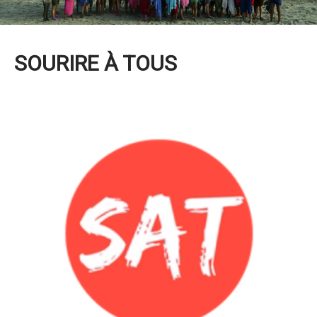
SOURIRE À TOUS