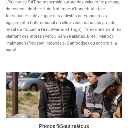
L’équipe de SAT se rassemble autour des valeurs de partage,
de respect, de liberté, de fraternité, d’honneteté et de
tolérance. Elle développe des activités en France mais
également à l’international où elle investit dans des projets
relatifs à l’accès à l’eau (Maroc et Togo) , l’environnement en
plantant des arbres (Pérou, Bénin Pakistan, Brésil, Maroc),
l’habitation (Pakistan, Indonésie, Cambodge) ou encore à la
santé.
Photos@Sourireàtous