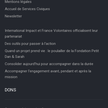
Mentions légales
Accueil de Services Civiques
Newsletter
International Impact et France Volontaires officialisent leur
partenariat
Des outils pour passer à l’action
Quand un projet prend vie : le poulailler de la Fondation Petit
Dan & Sarah
Consolider aujourd’hui pour accompagner dans la durée
Accompagner l’engagement avant, pendant et après la
mission
DONS