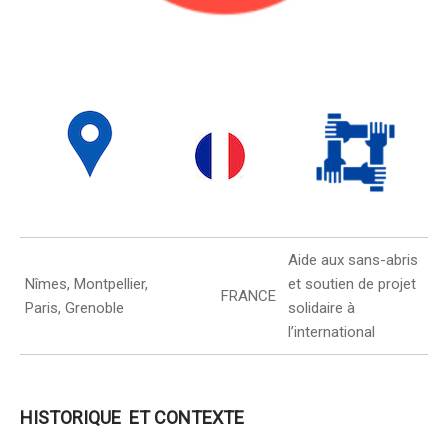
Aide aux sans-abris
Nîmes, Montpellier,
et soutien de projet
FRANCE
Paris, Grenoble
solidaire à
l’international
HISTORIQUE ET CONTEXTE