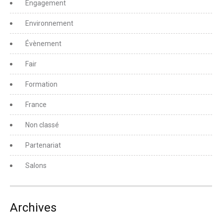
Engagement
Environnement
Évènement
Fair
Formation
France
Non classé
Partenariat
Salons
Archives