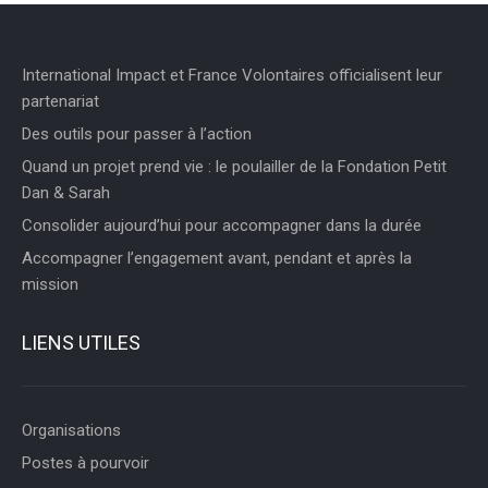
International Impact et France Volontaires officialisent leur
partenariat
Des outils pour passer à l’action
Quand un projet prend vie : le poulailler de la Fondation Petit
Dan & Sarah
Consolider aujourd’hui pour accompagner dans la durée
Accompagner l’engagement avant, pendant et après la
mission
LIENS UTILES
Organisations
Postes à pourvoir