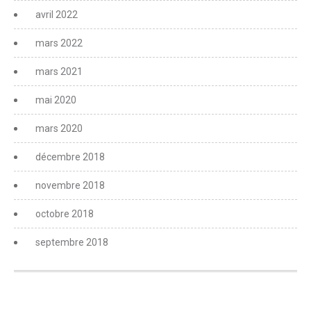
avril 2022
mars 2022
mars 2021
mai 2020
mars 2020
décembre 2018
novembre 2018
octobre 2018
septembre 2018