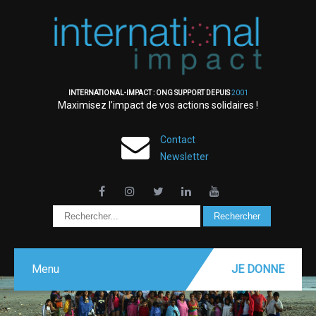
INTERNATIONAL-IMPACT : ONG SUPPORT DEPUIS
2001
Maximisez l’impact de vos actions solidaires !
Contact
Newsletter
Menu
JE DONNE