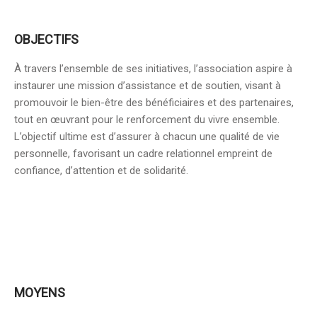
OBJECTIFS
À travers l’ensemble de ses initiatives, l’association aspire à
instaurer une mission d’assistance et de soutien, visant à
promouvoir le bien-être des bénéficiaires et des partenaires,
tout en œuvrant pour le renforcement du vivre ensemble.
L’objectif ultime est d’assurer à chacun une qualité de vie
personnelle, favorisant un cadre relationnel empreint de
confiance, d’attention et de solidarité.
MOYENS