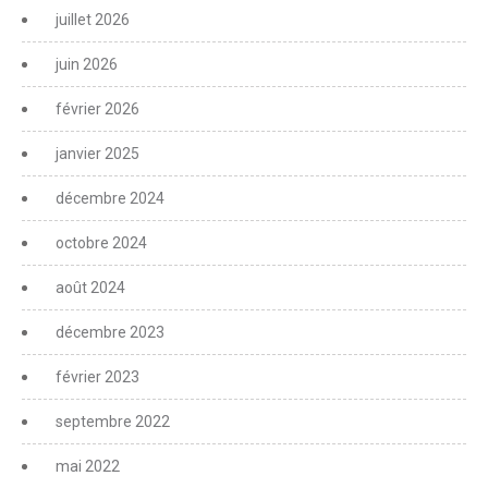
juillet 2026
juin 2026
février 2026
janvier 2025
décembre 2024
octobre 2024
août 2024
décembre 2023
février 2023
septembre 2022
mai 2022