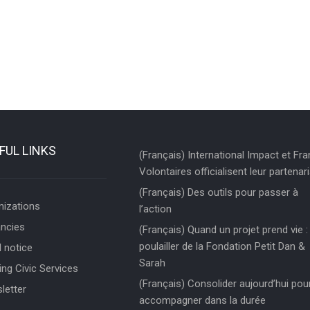
FUL LINKS
(Français) International Impact et Fr
Volontaires officialisent leur partenari
(Français) Des outils pour passer à
nizations
l’action
ncies
(Français) Quand un projet prend vie : 
poulailler de la Fondation Petit Dan &
 notice
Sarah
ng Civic Services
(Français) Consolider aujourd’hui pou
letter
accompagner dans la durée