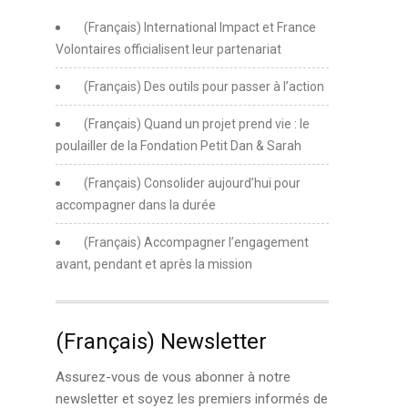
(Français) International Impact et France
Volontaires officialisent leur partenariat
(Français) Des outils pour passer à l’action
(Français) Quand un projet prend vie : le
poulailler de la Fondation Petit Dan & Sarah
(Français) Consolider aujourd’hui pour
accompagner dans la durée
(Français) Accompagner l’engagement
avant, pendant et après la mission
(Français) Newsletter
Assurez-vous de vous abonner à notre
newsletter et soyez les premiers informés de