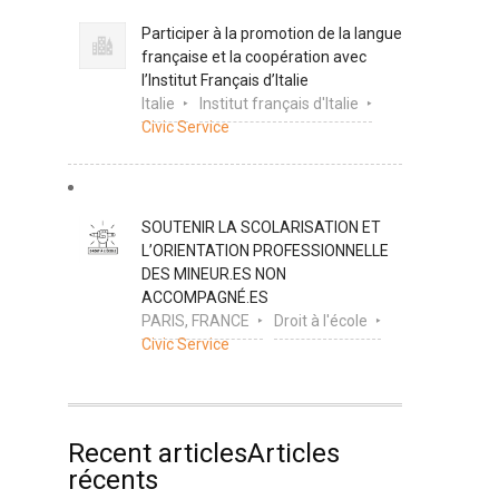
Participer à la promotion de la langue
française et la coopération avec
l’Institut Français d’Italie
Italie
Institut français d'Italie
Civic Service
SOUTENIR LA SCOLARISATION ET
L’ORIENTATION PROFESSIONNELLE
DES MINEUR.ES NON
ACCOMPAGNÉ.ES
PARIS, FRANCE
Droit à l'école
Civic Service
Recent articlesArticles
récents