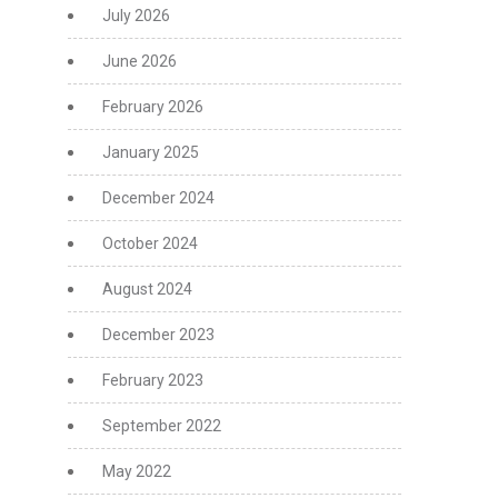
July 2026
June 2026
February 2026
January 2025
December 2024
October 2024
August 2024
December 2023
February 2023
September 2022
May 2022