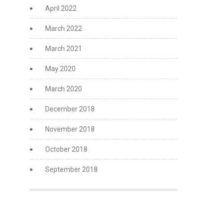
April 2022
March 2022
March 2021
May 2020
March 2020
December 2018
November 2018
October 2018
September 2018