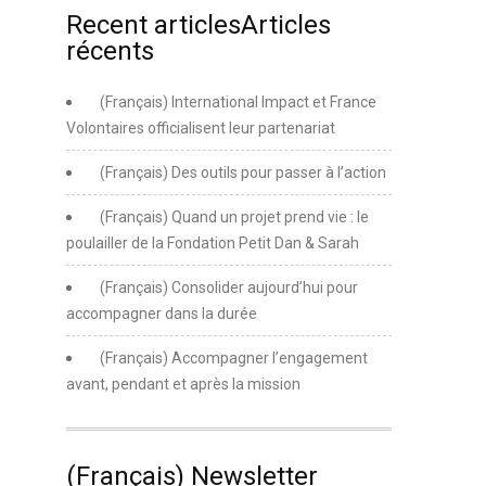
Recent articlesArticles
récents
(Français) International Impact et France
Volontaires officialisent leur partenariat
(Français) Des outils pour passer à l’action
(Français) Quand un projet prend vie : le
poulailler de la Fondation Petit Dan & Sarah
(Français) Consolider aujourd’hui pour
accompagner dans la durée
(Français) Accompagner l’engagement
avant, pendant et après la mission
(Français) Newsletter