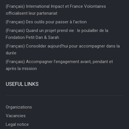
(Français) International Impact et France Volontaires
officialisent leur partenariat
(Français) Des outils pour passer à l’action
(Français) Quand un projet prend vie : le poulailler de la
Fondation Petit Dan & Sarah
(Français) Consolider aujourd’hui pour accompagner dans la
durée
(Français) Accompagner l’engagement avant, pendant et
après la mission
USEFUL LINKS
Organizations
Vacancies
Legal notice