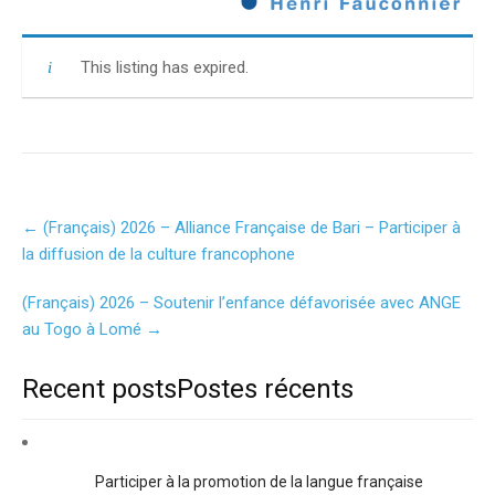
This listing has expired.
Post
←
(Français) 2026 – Alliance Française de Bari – Participer à
navigation
la diffusion de la culture francophone
(Français) 2026 – Soutenir l’enfance défavorisée avec ANGE
au Togo à Lomé
→
Recent postsPostes récents
Participer à la promotion de la langue française