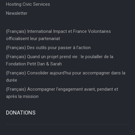
Hosting Civic Services
Newsletter
(Français) International Impact et France Volontaires
officialisent leur partenariat
(Français) Des outils pour passer à l’action
(Français) Quand un projet prend vie : le poulailler de la
Fondation Petit Dan & Sarah
(Français) Consolider aujourd’hui pour accompagner dans la
durée
(Français) Accompagner l’engagement avant, pendant et
après la mission
DONATIONS