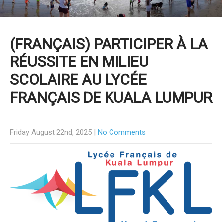
(FRANÇAIS) PARTICIPER À LA
RÉUSSITE EN MILIEU
SCOLAIRE AU LYCÉE
FRANÇAIS DE KUALA LUMPUR
Friday August 22nd, 2025
|
No Comments