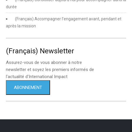
durée
(Français) Accompagner l’engagement avant, pendant et
après la mission
(Français) Newsletter
Assurez-vous de vous abonner à notre
newsletter et soyez les premiers informés de
l'actualité d'International Impact
ABONNEMENT