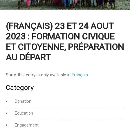
(FRANÇAIS) 23 ET 24 AOUT
2023 : FORMATION CIVIQUE
ET CITOYENNE, PRÉPARATION
AU DÉPART
Sorry, this entry is only available in
Français
.
Category
Donation
Education
Engagement