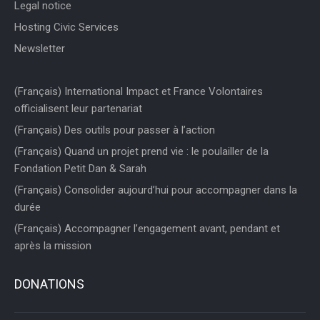
Legal notice
Hosting Civic Services
Newsletter
(Français) International Impact et France Volontaires
officialisent leur partenariat
(Français) Des outils pour passer à l’action
(Français) Quand un projet prend vie : le poulailler de la
Fondation Petit Dan & Sarah
(Français) Consolider aujourd’hui pour accompagner dans la
durée
(Français) Accompagner l’engagement avant, pendant et
après la mission
DONATIONS