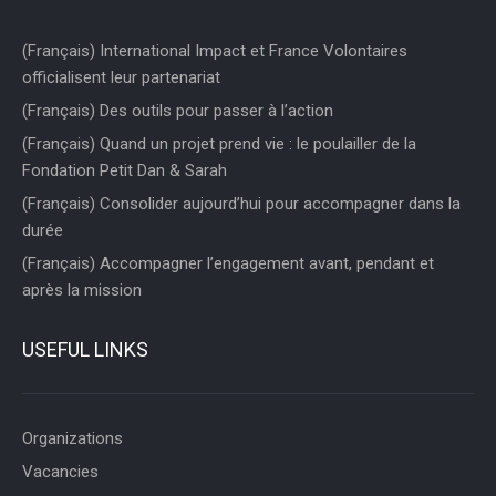
(Français) International Impact et France Volontaires
officialisent leur partenariat
(Français) Des outils pour passer à l’action
(Français) Quand un projet prend vie : le poulailler de la
Fondation Petit Dan & Sarah
(Français) Consolider aujourd’hui pour accompagner dans la
durée
(Français) Accompagner l’engagement avant, pendant et
après la mission
USEFUL LINKS
Organizations
Vacancies