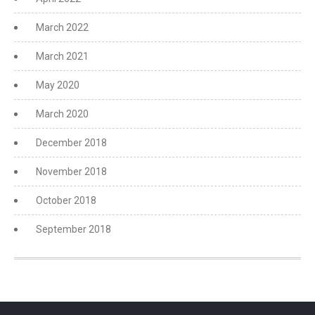
March 2022
March 2021
May 2020
March 2020
December 2018
November 2018
October 2018
September 2018