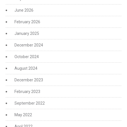
June 2026
February 2026
January 2025
December 2024
October 2024
August 2024
December 2023
February 2023
September 2022
May 2022
April 2022